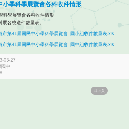
屆中小學科學展覽會各科收件情形
小學科學展覽會各科收件情形
科展各校送件數量表。
義市第41屆國民中小學科學展覽會_國小組收件數量表.xls
義市第41屆國民中小學科學展覽會_國中組收件數量表.xls
03-27
潭國中
8