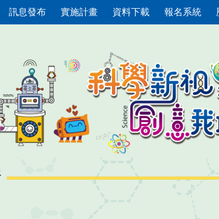
訊息發布
實施計畫
資料下載
報名系統
布