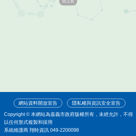
網站資料開放宣告
隱私權與資訊安全宣告
Copyright © 本網站為嘉義市政府版權所有，未經允許，不得
以任何形式複製和採用
系統維護商 翔聆資訊 049-2200098